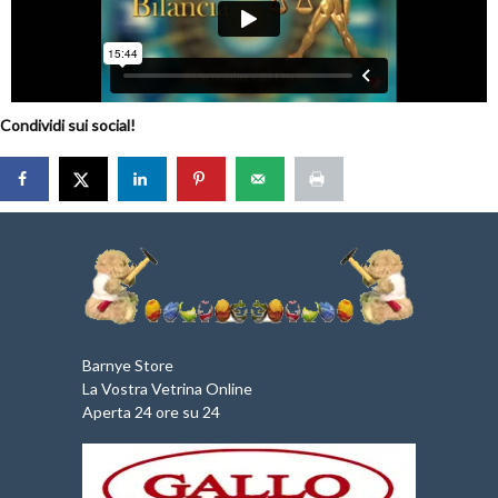
Condividi sui social!
Barnye Store
La Vostra Vetrina Online
Aperta 24 ore su 24