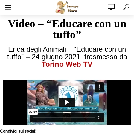
Video – “Educare con un
tuffo”
Erica degli Animali – “Educare con un
tuffo” – 24 giugno 2021 trasmessa da
Torino Web TV
Condividi sui social!