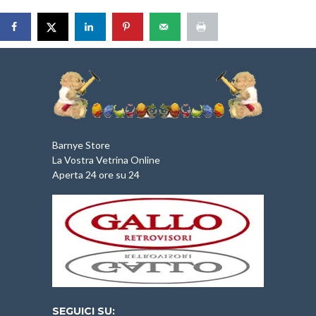
Barnye Store
La Vostra Vetrina Online
Aperta 24 ore su 24
SEGUICI SU: