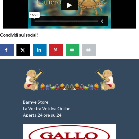
Condividi sui social!
Barnye Store
La Vostra Vetrina Online
Aperta 24 ore su 24