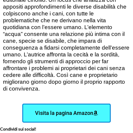
appositi approfondimenti le diverse disabilità che
colpiscono anche i cani, con tutte le
problematiche che ne derivano nella vita
quotidiana con l’essere umano. L’elemento
“acqua” consente una relazione più intima con il
cane, specie se disabile, che impara di
conseguenza a fidarsi completamente dell’essere
umano. L’autrice affronta la cecità e la sordità,
fornendo gli strumenti di approccio per far
affrontare i problemi ai proprietari dei cani senza
cedere alle difficoltà. Così cane e proprietario
migliorano giorno dopo giorno il proprio rapporto
di convivenza.
Visita la pagina Amazon
Condividi sui social!