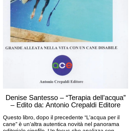
Denise Santesso – “Terapia dell’acqua”
– Edito da: Antonio Crepaldi Editore
Questo libro, dopo il precedente “L’acqua per il
cane” è un’altra autentica novità nel panorama
editoriale cinofilo. Un focus che analizza con