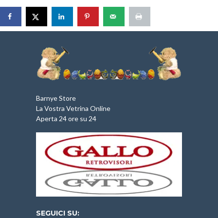
Barnye Store
La Vostra Vetrina Online
Aperta 24 ore su 24
SEGUICI SU: