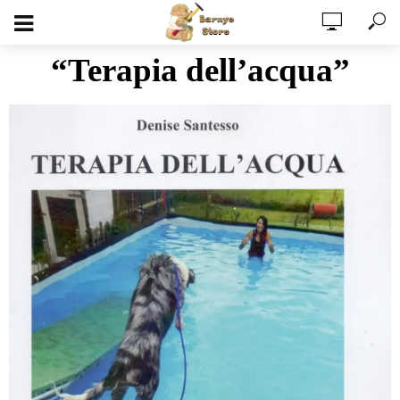
“Terapia dell’acqua”