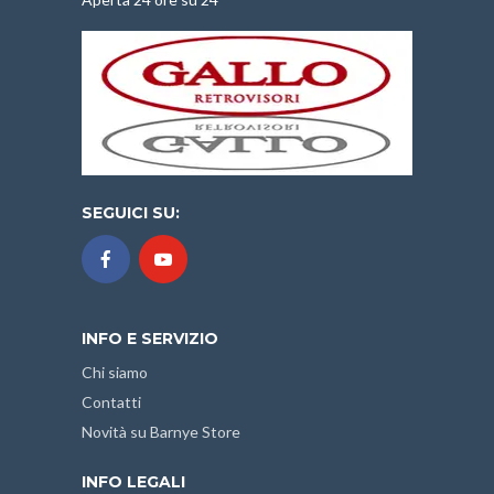
SEGUICI SU:
INFO E SERVIZIO
Chi siamo
Contatti
Novità su Barnye Store
INFO LEGALI