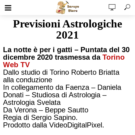
Previsioni Astrologiche
2021
La notte è per i gatti – Puntata del 30
dicembre 2020 trasmessa da
Torino
Web TV
Dallo studio di Torino Roberto Briatta
alla conduzione
In collegamento da Faenza – Daniela
Donati – Studiosa di Astrologia –
Astrologia Svelata
Da Verona – Beppe Sautto
Regia di Sergio Sapino.
Prodotto dalla VideoDigitalPixel.