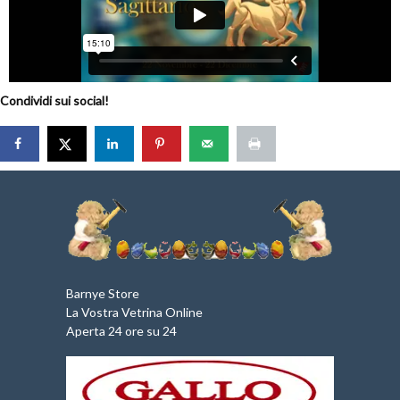
Condividi sui social!
Barnye Store
La Vostra Vetrina Online
Aperta 24 ore su 24