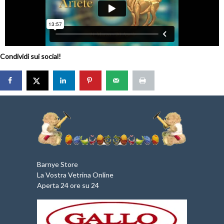
Condividi sui social!
Barnye Store
La Vostra Vetrina Online
Aperta 24 ore su 24