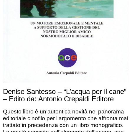
Denise Santesso – “L’acqua per il cane”
– Edito da: Antonio Crepaldi Editore
Questo libro è un’autentica novità nel panorama
editoriale cinofilo per l’argomento che affronta mai
trattato in precedenza con un libro monografico.
La novità consiste nell’elemento dell’acqua, con