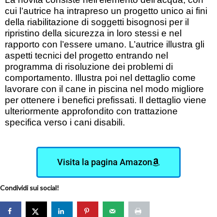
cui l’autrice ha intrapreso un progetto unico ai fini
della riabilitazione di soggetti bisognosi per il
ripristino della sicurezza in loro stessi e nel
rapporto con l’essere umano. L’autrice illustra gli
aspetti tecnici del progetto entrando nel
programma di risoluzione dei problemi di
comportamento. Illustra poi nel dettaglio come
lavorare con il cane in piscina nel modo migliore
per ottenere i benefici prefissati. Il dettaglio viene
ulteriormente approfondito con trattazione
specifica verso i cani disabili.
Visita la pagina Amazon
Condividi sui social!