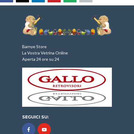
Barnye Store
La Vostra Vetrina Online
Aperta 24 ore su 24
SEGUICI SU: