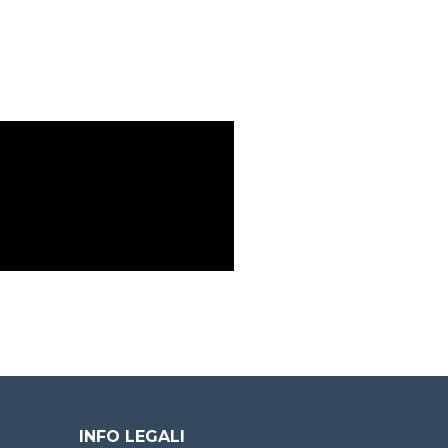
INFO LEGALI