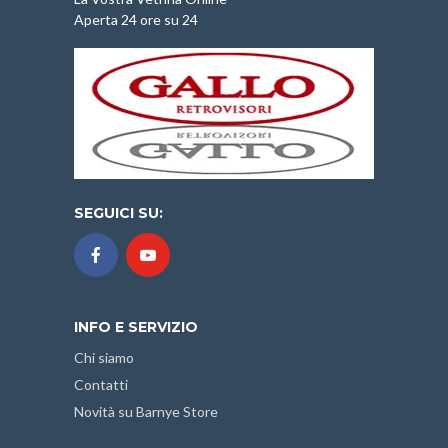
Aperta 24 ore su 24
SEGUICI SU:
INFO E SERVIZIO
Chi siamo
Contatti
Novità su Barnye Store